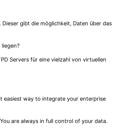
Dieser gibt die möglichkeit, Daten über das
 liegen?
D Servers für eine vielzahl von virtuellen
t easiest way to integrate your enterprise
ou are always in full control of your data.