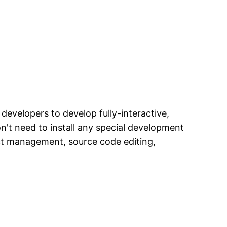
evelopers to develop fully-interactive,
t need to install any special development
ect management, source code editing,