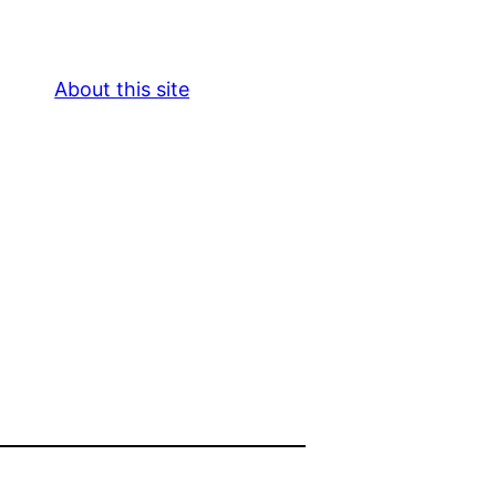
About this site