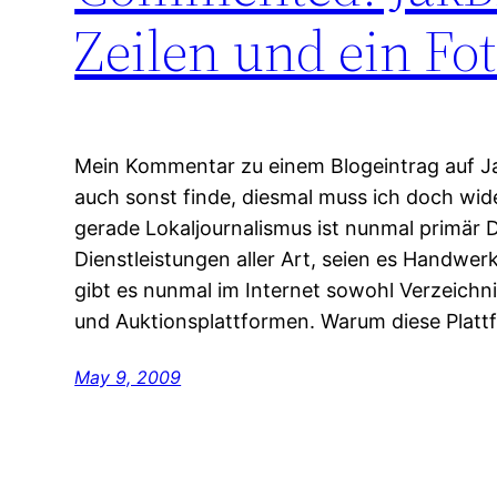
Zeilen und ein Fo
Mein Kommentar zu einem Blogeintrag auf Ja
auch sonst finde, diesmal muss ich doch wi
gerade Lokaljournalismus ist nunmal primär D
Dienstleistungen aller Art, seien es Handwerk
gibt es nunmal im Internet sowohl Verzeichn
und Auktionsplattformen. Warum diese Platt
May 9, 2009